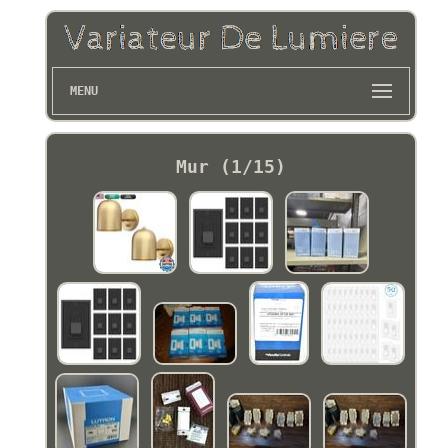
MENU
Mur (1/15)