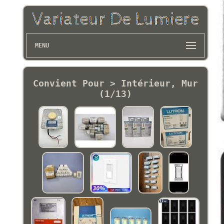
MENU
Convient Pour > Intérieur, Mur
(1/13)