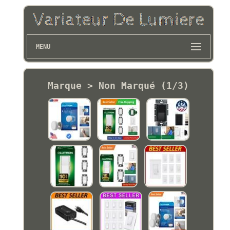
MENU
Marque > Non Marqué (1/3)