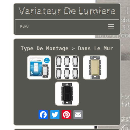
MENU
Type De Montage > Dans Le Mur