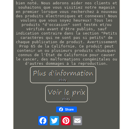
bien noté. Nous adorons aider nos clients et
souhaitons que vous visitiez notre magasin
en premier lorsque vous recherchez à nouveau
des produits électroniques et connexes! Nous
voulons que vous soyez heureux! Tous les
produits "d'occasion" sont testés et/ou
vérifiés avant d'être publiés, sauf
indication contraire dans la section "Petits
caractères qui ne sont pas si petits" de
chaque publication de produit. Avertissement
Prop 65 de la Californie. Ce produit peut
contenir un ou plusieurs produits chimiques
connus de l'État de Californie pour causer
le cancer, des malformations congénitales ou
d'autres dommages à la reproduction.
Share