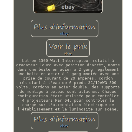
Lutron 1500 Watt Interrupteur rotatif à
gradateur lourd avec position d'arrêt, monté
dans une boîte en acier à 2 gang, également
une boîte en acier à 1 gang montée avec une
prise de courant de 20 ampères, cordon
résistant à l'eau de 6 pieds 3C/12AWG 300
Volts, cordons en acier double, des supports
de montage à poteau sont attachés. Chaque
configuration était utilisée pour contrôler
4 projecteurs Par 64, pour contrôler la
charge sur l'alimentation électrique de
l'établissement et la luminosité sur scène.