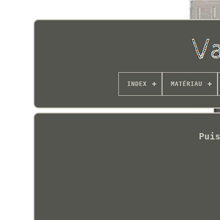
INDEX
MATÉRIAU
Pui