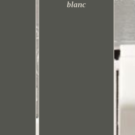
blanc