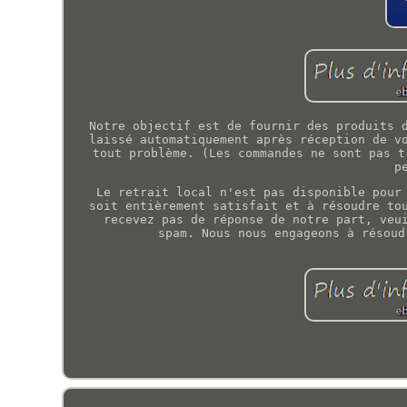
Notre objectif est de fournir des produits 
laissé automatiquement après réception de v
tout problème. (Les commandes ne sont pas t
p
Le retrait local n'est pas disponible pour
soit entièrement satisfait et à résoudre to
recevez pas de réponse de notre part, veu
spam. Nous nous engageons à résoud