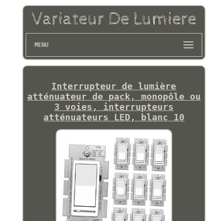
MENU
Interrupteur de lumière
atténuateur de pack, monopôle ou
3 voies, interrupteurs
atténuateurs LED, blanc 10