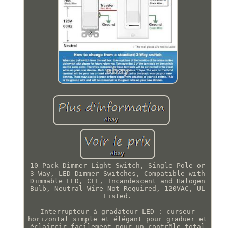
10 Pack Dimmer Light Switch, Single Pole or
3-Way, LED Dimmer Switches, Compatible with
Dimmable LED, CFL, Incandescent and Halogen
Bulb, Neutral Wire Not Required, 120VAC, UL
Listed.
Interrupteur à gradateur LED : curseur
horizontal simple et élégant pour graduer et
éclaircir facilement pour un contrôle total