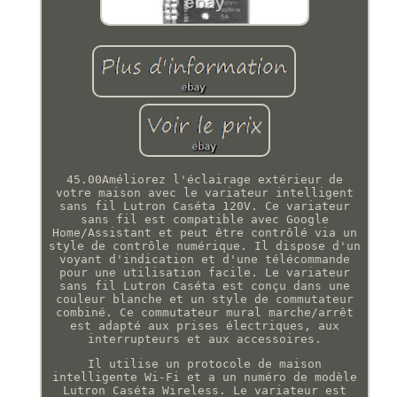
45.00Améliorez l'éclairage extérieur de
votre maison avec le variateur intelligent
sans fil Lutron Caséta 120V. Ce variateur
sans fil est compatible avec Google
Home/Assistant et peut être contrôlé via un
style de contrôle numérique. Il dispose d'un
voyant d'indication et d'une télécommande
pour une utilisation facile. Le variateur
sans fil Lutron Caséta est conçu dans une
couleur blanche et un style de commutateur
combiné. Ce commutateur mural marche/arrêt
est adapté aux prises électriques, aux
interrupteurs et aux accessoires.
Il utilise un protocole de maison
intelligente Wi-Fi et a un numéro de modèle
Lutron Caséta Wireless. Le variateur est