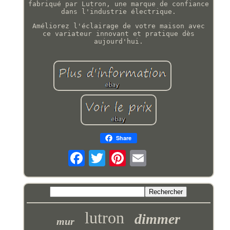
fabriqué par Lutron, une marque de confiance
dans l'industrie électrique.
Améliorez l'éclairage de votre maison avec
ce variateur innovant et pratique dès
aujourd'hui.
Share
lutron
dimmer
mur