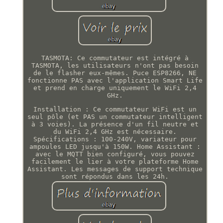
TASMOTA: Ce commutateur est intégré à
TASMOTA, les utilisateurs n'ont pas besoin
de le flasher eux-mêmes. Puce ESP8266, NE
fonctionne PAS avec l'application Smart Life
et prend en charge uniquement le WiFi 2,4
GHz.
Installation : Ce commutateur WiFi est un
seul pôle (et PAS un commutateur intelligent
à 3 voies). La présence d'un fil neutre et
du WiFi 2,4 GHz est nécessaire.
Spécifications : 100-240V, variateur pour
ampoules LED jusqu'à 150W. Home Assistant :
avec le MQTT bien configuré, vous pouvez
facilement le lier à votre plateforme Home
Assistant. Les messages de support technique
sont répondus dans les 24h.